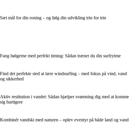
Sæt mål for din roning – og følg din udvikling trin for trin
Fang bølgerne med perfekt timing: Sådan træner du din surfrytme
Find det perfekte sted at lære windsurfing – med fokus på vind, vand
og sikkerhed
Aktiv restitution i vandet: Sådan hjælper svømning dig med at komme
sig hurtigere
Kombinér vandski med naturen – oplev eventyr på både land og vand