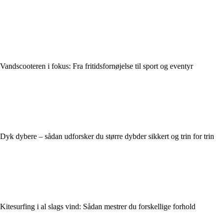
Vandscooteren i fokus: Fra fritidsfornøjelse til sport og eventyr
Dyk dybere – sådan udforsker du større dybder sikkert og trin for trin
Kitesurfing i al slags vind: Sådan mestrer du forskellige forhold