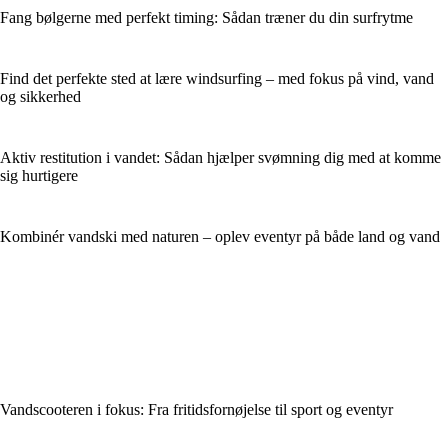
Fang bølgerne med perfekt timing: Sådan træner du din surfrytme
Find det perfekte sted at lære windsurfing – med fokus på vind, vand
og sikkerhed
Aktiv restitution i vandet: Sådan hjælper svømning dig med at komme
sig hurtigere
Kombinér vandski med naturen – oplev eventyr på både land og vand
Vandscooteren i fokus: Fra fritidsfornøjelse til sport og eventyr